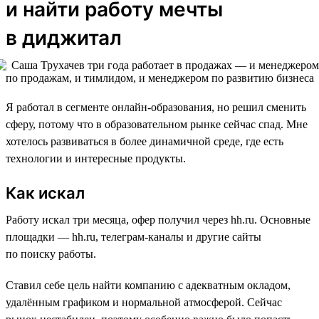
и найти работу мечты
в диджитал
Я работал в сегменте онлайн-образования, но решил сменить
сферу, потому что в образовательном рынке сейчас спад. Мне
хотелось развиваться в более динамичной среде, где есть
технологии и интересные продукты.
Как искал
Работу искал три месяца, офер получил через hh.ru. Основные
площадки — hh.ru, телеграм-каналы и другие сайты
по поиску работы.
Ставил себе цель найти компанию с адекватным окладом,
удалённым графиком и нормальной атмосферой. Сейчас