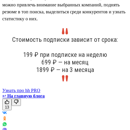
можно привлечь внимание выбранных компаний, поднять
резюме в топ поиска, выделиться среди конкурентов и узнать
статистику о них.
Стоимость подписки зависит от срока:
199 ₽ при подписке на неделю
699 ₽ — на месяц
1899 ₽ — на 3 месяца
Узнать про hh PRO
↩
На главную блога
13