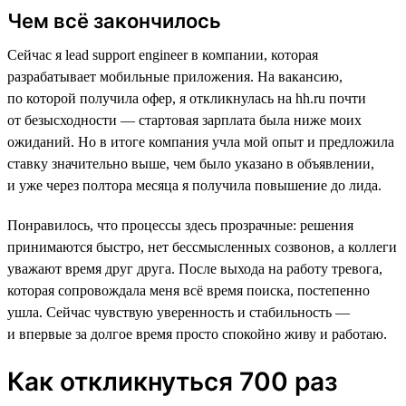
Чем всё закончилось
Сейчас я lead support engineer в компании, которая
разрабатывает мобильные приложения. На вакансию,
по которой получила офер, я откликнулась на hh.ru почти
от безысходности — стартовая зарплата была ниже моих
ожиданий. Но в итоге компания учла мой опыт и предложила
ставку значительно выше, чем было указано в объявлении,
и уже через полтора месяца я получила повышение до лида.
Понравилось, что процессы здесь прозрачные: решения
принимаются быстро, нет бессмысленных созвонов, а коллеги
уважают время друг друга. После выхода на работу тревога,
которая сопровождала меня всё время поиска, постепенно
ушла. Сейчас чувствую уверенность и стабильность —
и впервые за долгое время просто спокойно живу и работаю.
Как откликнуться 700 раз