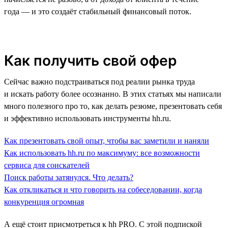
года — и это создаёт стабильный финансовый поток.
Как получить свой офер
Сейчас важно подстраиваться под реалии рынка труда
и искать работу более осознанно. В этих статьях мы написали
много полезного про то, как делать резюме, презентовать себя
и эффективно использовать инструменты hh.ru.
Как презентовать свой опыт, чтобы вас заметили и наняли
Как использовать hh.ru по максимуму: все возможности
сервиса для соискателей
Поиск работы затянулся. Что делать?
Как откликаться и что говорить на собеседовании, когда
конкуренция огромная
А ещё стоит присмотреться к hh PRO. С этой подпиской