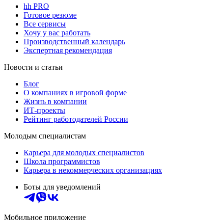
hh PRO
Готовое резюме
Все сервисы
Хочу у вас работать
Производственный календарь
Экспертная рекомендация
Новости и статьи
Блог
О компаниях в игровой форме
Жизнь в компании
ИТ-проекты
Рейтинг работодателей России
Молодым специалистам
Карьера для молодых специалистов
Школа программистов
Карьера в некоммерческих организациях
Боты для уведомлений
Мобильное приложение