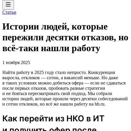
Статьи
Истории людей, которые
пережили десятки отказов, но
всё-таки нашли работу
1 ноября 2025
Найти работу в 2025 году стало непросто. Конкуренция
выросла, откликов — сотни, а вакансий меньше. Но даже
в таких условиях можно добиться офера — если не сдаваться
после первых отказов, пробовать разные стратегии
и не бояться пересматривать свой подход. Мы собрали
истории людей, которые прошли через десятки собеседований
и сотни откликов, но всё же нашли работу на hh.ru.
Как перейти из НКО в ИТ
и получить офер после