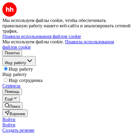
Мы используем файлы cookie, чтобы обеспечивать
правильную работу нашего веб-сайта и анализировать сетевой
трафик.
Правила использования файлов cookie
Мы используем файлы cookie.
Правила использования
файлов cookie
Понятно
Ищу работу
Ищу работу
Ищу работу
Ищу сотрудника
Сервисы
Помощь
Ещё
Поиск
Воронеж
Войти
Войти
Создать резюме