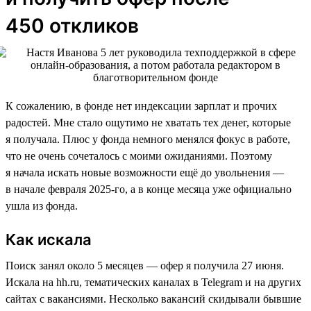
450 откликов
К сожалению, в фонде нет индексации зарплат и прочих
радостей. Мне стало ощутимо не хватать тех денег, которые
я получала. Плюс у фонда немного менялся фокус в работе,
что не очень сочеталось с моими ожиданиями. Поэтому
я начала искать новые возможности ещё до увольнения —
в начале февраля 2025-го, а в конце месяца уже официально
ушла из фонда.
Как искала
Поиск занял около 5 месяцев — офер я получила 27 июня.
Искала на hh.ru, тематических каналах в Telegram и на других
сайтах с вакансиями. Несколько вакансий скидывали бывшие