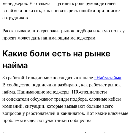
менеджеров. Его задача — усилить роль руководителей
в найме и показать, как снизить риск ошибки при поиске
сотрудников.
Рассказываем, что тревожит рынок подбора и какую пользу
проект может дать нанимающим менеджерам.
Какие боли есть на рынке
найма
За работой Гильдии можно следить в канале
«Найм-тайм»
.
В сообществе подписчики разбирают, как работает рынок
найма. Нанимающие менеджеры, HR-специалисты
и соискатели обсуждают тренды подбора, сложные кейсы
компаний, ситуации, которые вызывают больше всего
вопросов у работодателей и кандидатов. Вот какие ключевые
проблемы выделяют участники сообщества.