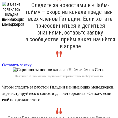
Следите за новостями в «Найм-
тайм» — скоро на канале представят
всех членов Гильдии. Если хотите
присоединиться и делиться
знаниями, оставьте заявку
в сообществе: приём анкет начнётся
в апреле
Оставить заявку
На канале «Найм-тайм» поднимают горячие темы и обсуждают их
Чтобы следить за работой Гильдии нанимающих менеджеров,
зарегистрируйтесь в соцсети для нетворкинга «Сетка», если
ещё не сделали этого.