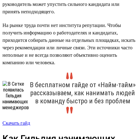
руководитель может упустить сильного кандидата или
принять неподходящего.
На рынке труда почти нет института репутации. Чтобы
получить информацию о работодателях и кандидатах,
приходится собирать данные на отдельных площадках, искать
через рекомендации или личные связи. Эти источники часто
неполные и не всегда позволяют объективно оценить
компанию или человека.
В бесплатном гайде от «Найм-тайм»
рассказываем, как нанимать людей
в команду быстро и без проблем
Скачать гайд
Как Гильдия нанимающих