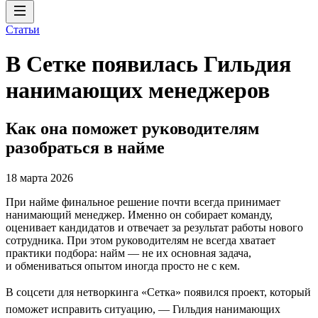
Статьи
В Сетке появилась Гильдия
нанимающих менеджеров
Как она поможет руководителям
разобраться в найме
18 марта 2026
При найме финальное решение почти всегда принимает
нанимающий менеджер. Именно он собирает команду,
оценивает кандидатов и отвечает за результат работы нового
сотрудника. При этом руководителям не всегда хватает
практики подбора: найм — не их основная задача,
и обмениваться опытом иногда просто не с кем.
В соцсети для нетворкинга «Сетка» появился проект, который
поможет исправить ситуацию, — Гильдия нанимающих