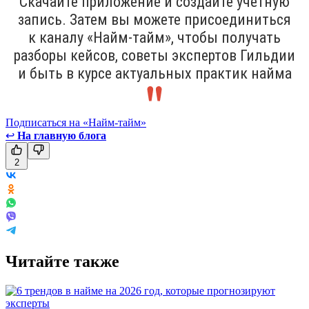
Скачайте приложение и создайте учётную
запись. Затем вы можете присоединиться
к каналу «Найм-тайм», чтобы получать
разборы кейсов, советы экспертов Гильдии
и быть в курсе актуальных практик найма
Подписаться на «Найм-тайм»
↩
На главную блога
2
Читайте также