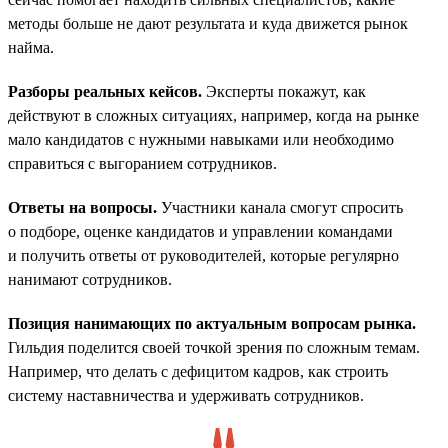
методы больше не дают результата и куда движется рынок
найма.
Разборы реальных кейсов.
Эксперты покажут, как
действуют в сложных ситуациях, например, когда на рынке
мало кандидатов с нужными навыками или необходимо
справиться с выгоранием сотрудников.
Ответы на вопросы.
Участники канала смогут спросить
о подборе, оценке кандидатов и управлении командами
и получить ответы от руководителей, которые регулярно
нанимают сотрудников.
Позиция нанимающих по актуальным вопросам рынка.
Гильдия поделится своей точкой зрения по сложным темам.
Например, что делать с дефицитом кадров, как строить
систему наставничества и удерживать сотрудников.