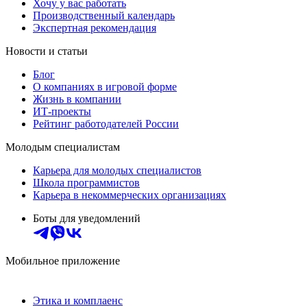
Хочу у вас работать
Производственный календарь
Экспертная рекомендация
Новости и статьи
Блог
О компаниях в игровой форме
Жизнь в компании
ИТ-проекты
Рейтинг работодателей России
Молодым специалистам
Карьера для молодых специалистов
Школа программистов
Карьера в некоммерческих организациях
Боты для уведомлений
Мобильное приложение
Этика и комплаенс