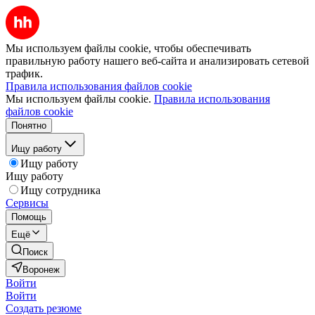
Мы используем файлы cookie, чтобы обеспечивать
правильную работу нашего веб-сайта и анализировать сетевой
трафик.
Правила использования файлов cookie
Мы используем файлы cookie.
Правила использования
файлов cookie
Понятно
Ищу работу
Ищу работу
Ищу работу
Ищу сотрудника
Сервисы
Помощь
Ещё
Поиск
Воронеж
Войти
Войти
Создать резюме