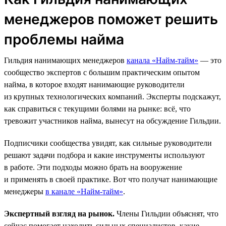
менеджеров поможет решить
проблемы найма
Гильдия нанимающих менеджеров
канала «Найм-тайм»
— это
сообщество экспертов с большим практическим опытом
найма, в которое входят нанимающие руководители
из крупных технологических компаний. Эксперты подскажут,
как справиться с текущими болями на рынке: всё, что
тревожит участников найма, вынесут на обсуждение Гильдии.
Подписчики сообщества увидят, как сильные руководители
решают задачи подбора и какие инструменты используют
в работе. Эти подходы можно брать на вооружение
и применять в своей практике. Вот что получат нанимающие
менеджеры
в канале «Найм-тайм»
.
Экспертный взгляд на рынок.
Члены Гильдии объяснят, что
сейчас помогает находить сильных специалистов, какие