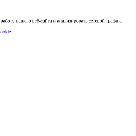
аботу нашего веб-сайта и анализировать сетевой трафик.
ookie