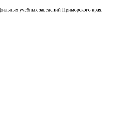
офильных учебных заведений Приморского края.