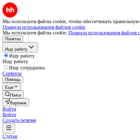
Мы используем файлы cookie, чтобы обеспечивать правильную р
Правила использования файлов cookie
Мы используем файлы cookie.
Правила использования файлов c
Понятно
Ищу работу
Ищу работу
Ищу работу
Ищу сотрудника
Сервисы
Помощь
Ещё
Поиск
Воронеж
Войти
Войти
Создать резюме
Статьи