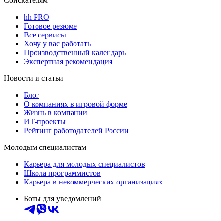
Соискателям
hh PRO
Готовое резюме
Все сервисы
Хочу у вас работать
Производственный календарь
Экспертная рекомендация
Новости и статьи
Блог
О компаниях в игровой форме
Жизнь в компании
ИТ-проекты
Рейтинг работодателей России
Молодым специалистам
Карьера для молодых специалистов
Школа программистов
Карьера в некоммерческих организациях
Боты для уведомлений