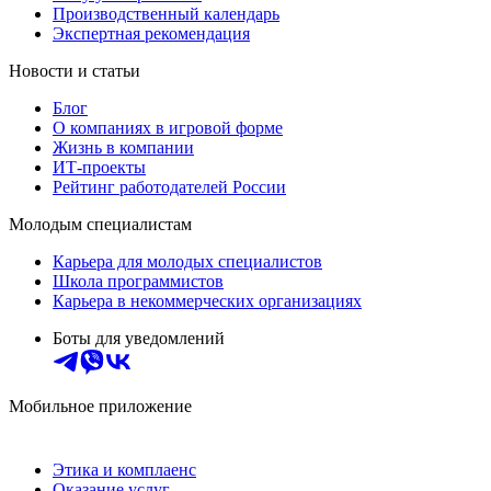
Производственный календарь
Экспертная рекомендация
Новости и статьи
Блог
О компаниях в игровой форме
Жизнь в компании
ИТ-проекты
Рейтинг работодателей России
Молодым специалистам
Карьера для молодых специалистов
Школа программистов
Карьера в некоммерческих организациях
Боты для уведомлений
Мобильное приложение
Этика и комплаенс
Оказание услуг