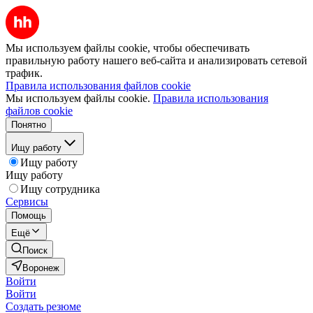
Мы используем файлы cookie, чтобы обеспечивать
правильную работу нашего веб-сайта и анализировать сетевой
трафик.
Правила использования файлов cookie
Мы используем файлы cookie.
Правила использования
файлов cookie
Понятно
Ищу работу
Ищу работу
Ищу работу
Ищу сотрудника
Сервисы
Помощь
Ещё
Поиск
Воронеж
Войти
Войти
Создать резюме