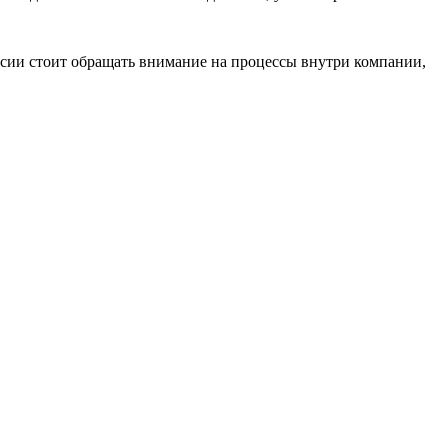
ансии стоит обращать внимание на процессы внутри компании,