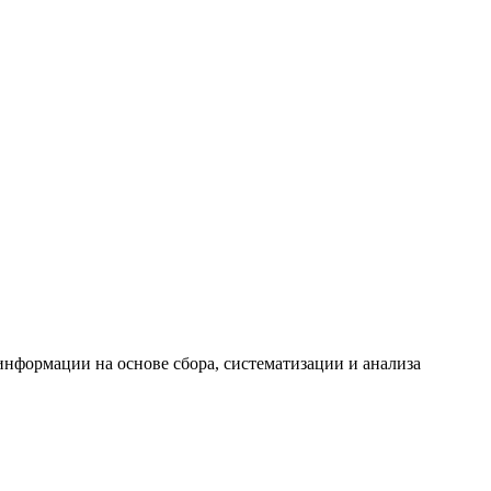
формации на основе сбора, систематизации и анализа