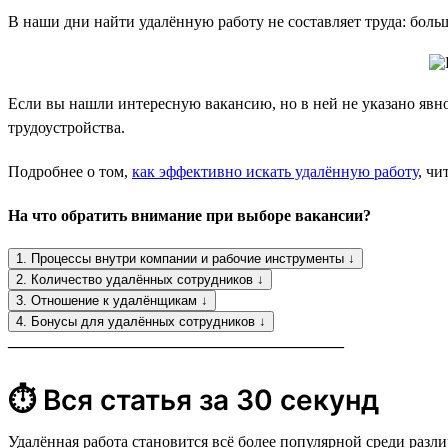
В наши дни найти удалённую работу не составляет труда: боль
Если вы нашли интересную вакансию, но в ней не указано явно
трудоустройства.
Подробнее о том,
как эффективно искать удалённую работу
, чи
На что обратить внимание при выборе вакансии?
1. Процессы внутри компании и рабочие инструменты ↓
2. Количество удалённых сотрудников ↓
3. Отношение к удалёнщикам ↓
4. Бонусы для удалённых сотрудников ↓
__________________________________________
⏱ Вся статья за 30 секунд
Удалённая работа становится всё более популярной среди раз