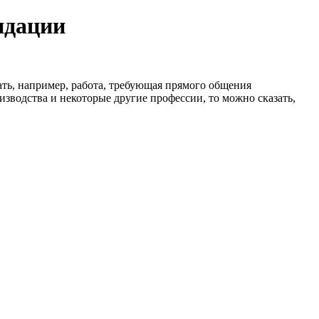
ндации
ть, например, работа, требующая прямого общения
изводства и некоторые другие профессии, то можно сказать,