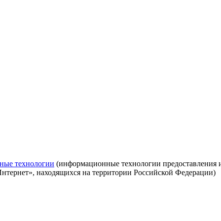
ные технологии
(информационные технологии предоставления ин
Интернет», находящихся на территории Российской Федерации)