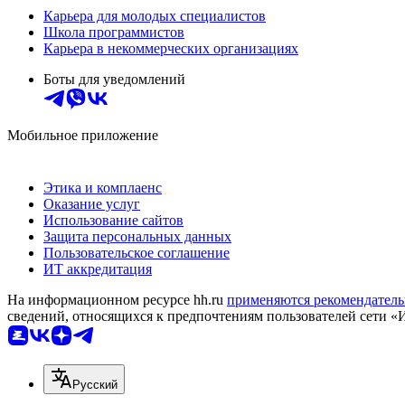
Карьера для молодых специалистов
Школа программистов
Карьера в некоммерческих организациях
Боты для уведомлений
Мобильное приложение
Этика и комплаенс
Оказание услуг
Использование сайтов
Защита персональных данных
Пользовательское соглашение
ИТ аккредитация
На информационном ресурсе hh.ru
применяются рекомендатель
сведений, относящихся к предпочтениям пользователей сети «
Русский