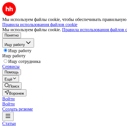
Мы используем файлы cookie, чтобы обеспечивать правильную р
Правила использования файлов cookie
Мы используем файлы cookie.
Правила использования файлов c
Понятно
Ищу работу
Ищу работу
Ищу работу
Ищу сотрудника
Сервисы
Помощь
Ещё
Поиск
Воронеж
Войти
Войти
Создать резюме
Статьи