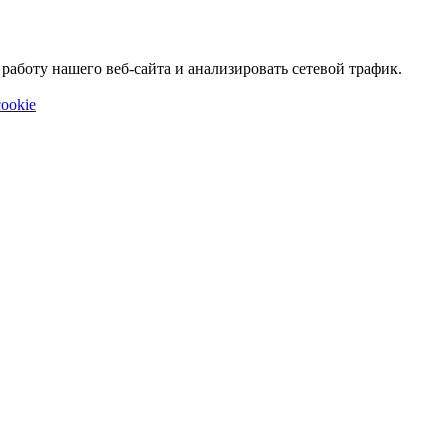
аботу нашего веб-сайта и анализировать сетевой трафик.
ookie