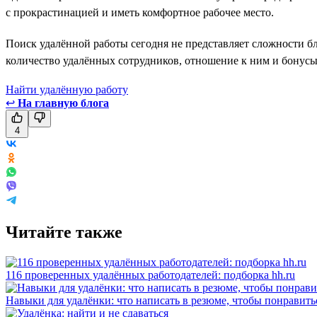
с прокрастинацией и иметь комфортное рабочее место.
Поиск удалённой работы сегодня не представляет сложности б
количество удалённых сотрудников, отношение к ним и бонусы
Найти удалённую работу
↩
На главную блога
4
Читайте также
116 проверенных удалённых работодателей: подборка hh.ru
Навыки для удалёнки: что написать в резюме, чтобы понравить