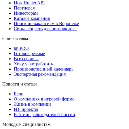
HeadHunter API
Партнерам
Инвесторам
Каталог компаний
Поиск по вакансиям в Воронеже
Сетка: соцсеть для нетворкинга
Соискателям
hh PRO
Готовое резюме
Все сервисы
Хочу у вас работать
Производственный календарь
Экспертная рекомендация
Новости и статьи
Блог
О компаниях в игровой форме
Жизнь в компании
ИТ-проекты
Рейтинг работодателей России
Молодым специалистам