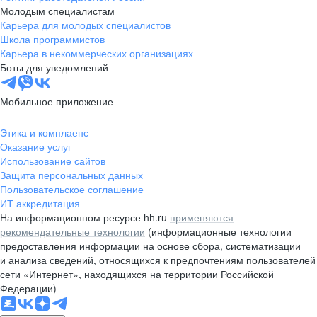
Молодым специалистам
Карьера для молодых специалистов
Школа программистов
Карьера в некоммерческих организациях
Боты для уведомлений
Мобильное приложение
Этика и комплаенс
Оказание услуг
Использование сайтов
Защита персональных данных
Пользовательское соглашение
ИТ аккредитация
На информационном ресурсе hh.ru
применяются
рекомендательные технологии
(информационные технологии
предоставления информации на основе сбора, систематизации
и анализа сведений, относящихся к предпочтениям пользователей
сети «Интернет», находящихся на территории Российской
Федерации)