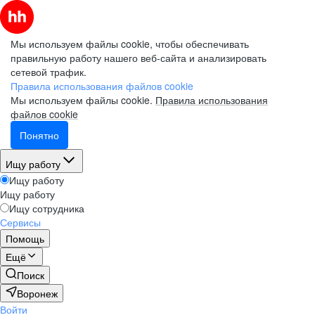
Мы используем файлы cookie, чтобы обеспечивать
правильную работу нашего веб-сайта и анализировать
сетевой трафик.
Правила использования файлов cookie
Мы используем файлы cookie.
Правила использования
файлов cookie
Понятно
Ищу работу
Ищу работу
Ищу работу
Ищу сотрудника
Сервисы
Помощь
Ещё
Поиск
Воронеж
Войти