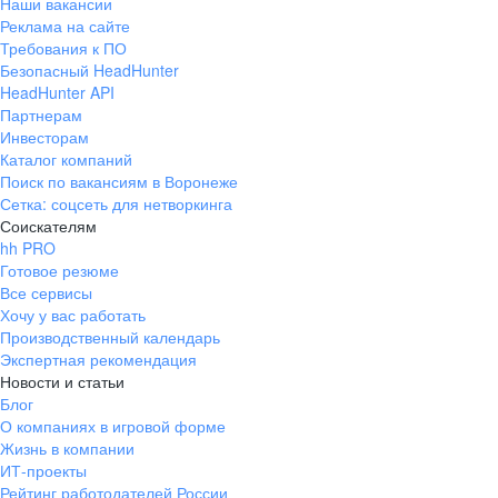
Наши вакансии
Реклама на сайте
Требования к ПО
Безопасный HeadHunter
HeadHunter API
Партнерам
Инвесторам
Каталог компаний
Поиск по вакансиям в Воронеже
Сетка: соцсеть для нетворкинга
Соискателям
hh PRO
Готовое резюме
Все сервисы
Хочу у вас работать
Производственный календарь
Экспертная рекомендация
Новости и статьи
Блог
О компаниях в игровой форме
Жизнь в компании
ИТ-проекты
Рейтинг работодателей России