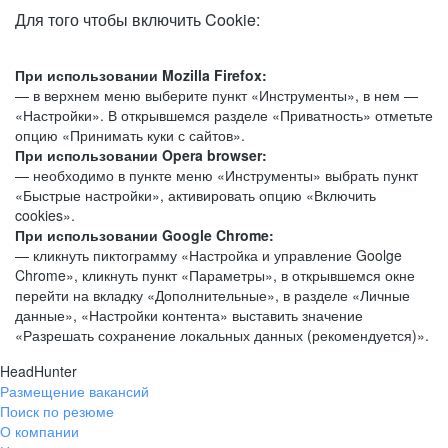
Для того чтобы включить Cookie:
При использовании Mozilla Firefox:
— в верхнем меню выберите пункт «Инструменты», в нем —
«Настройки». В открывшемся разделе «Приватность» отметьте
опцию «Принимать куки с сайтов».
При использовании Opera browser:
— необходимо в пункте меню «Инструменты» выбрать пункт
«Быстрые настройки», активировать опцию «Включить
cookies».
При использовании Google Chrome:
— кликнуть пиктограмму «Настройка и управление Goolge
Chrome», кликнуть пункт «Параметры», в открывшемся окне
перейти на вкладку «Дополнительные», в разделе «Личные
данные», «Настройки контента» выставить значение
«Разрешать сохранение локальных данных (рекомендуется)».
HeadHunter
Размещение вакансий
Поиск по резюме
О компании