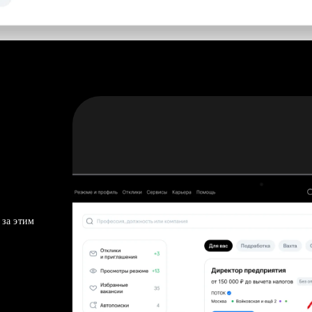
 за этим