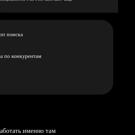
оп поиска
а по конкурентам
аботать именно там