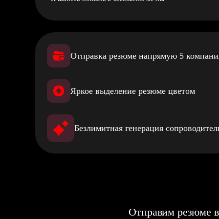
Отправка резюме напрямую 5 компан
Яркое выделение резюме цветом
Безлимитная генерация сопроводите
Отправим резюме в