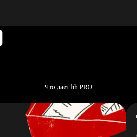
Что даёт hh PRO