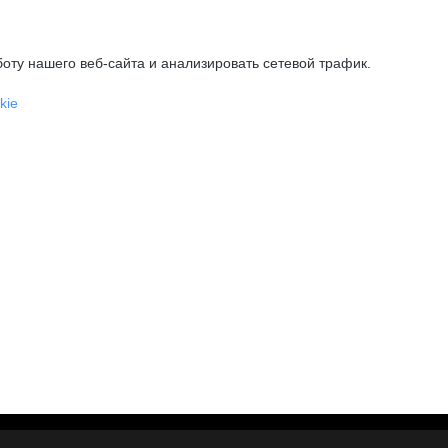
оту нашего веб-сайта и анализировать сетевой трафик.
kie