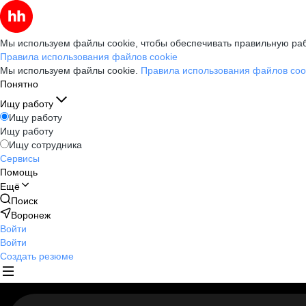
Мы используем файлы cookie, чтобы обеспечивать правильную раб
Правила использования файлов cookie
Мы используем файлы cookie.
Правила использования файлов coo
Понятно
Ищу работу
Ищу работу
Ищу работу
Ищу сотрудника
Сервисы
Помощь
Ещё
Поиск
Воронеж
Войти
Войти
Создать резюме