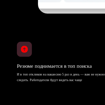
Резюме поднимается в топ поиска
И в топ откликов на вакансию 5 раз в день — вам не нужно
следить. Работодатели будут видеть вас чаще