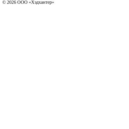
© 2026 ООО «Хэдхантер»