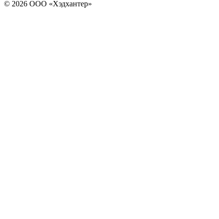
© 2026 ООО «Хэдхантер»