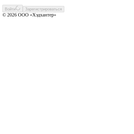
Войти
Зарегистрироваться
© 2026 ООО «Хэдхантер»