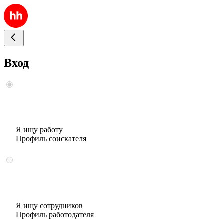
Вход
Я ищу работу
Профиль соискателя
Я ищу сотрудников
Профиль работодателя