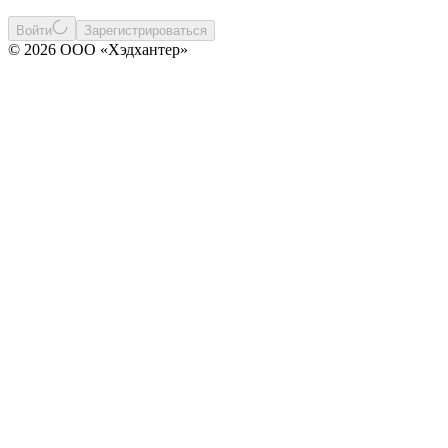
Войти
Зарегистрироваться
© 2026 ООО «Хэдхантер»