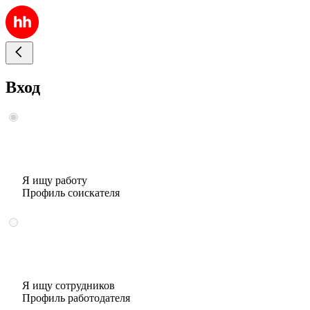
Вход
Я ищу работу
Профиль соискателя
Я ищу сотрудников
Профиль работодателя