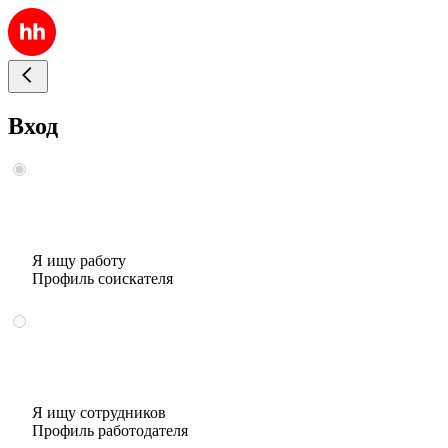
Вход
Я ищу работу
Профиль соискателя
Я ищу сотрудников
Профиль работодателя