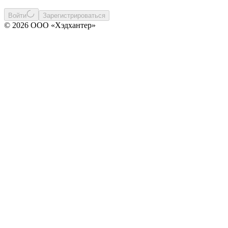
Войти
Зарегистрироваться
© 2026 ООО «Хэдхантер»