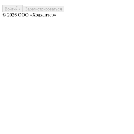
Войти
Зарегистрироваться
© 2026 ООО «Хэдхантер»