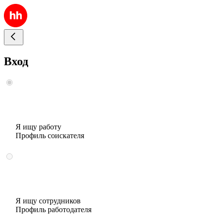
Вход
Я ищу работу
Профиль соискателя
Я ищу сотрудников
Профиль работодателя