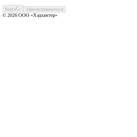
Войти
Зарегистрироваться
© 2026 ООО «Хэдхантер»