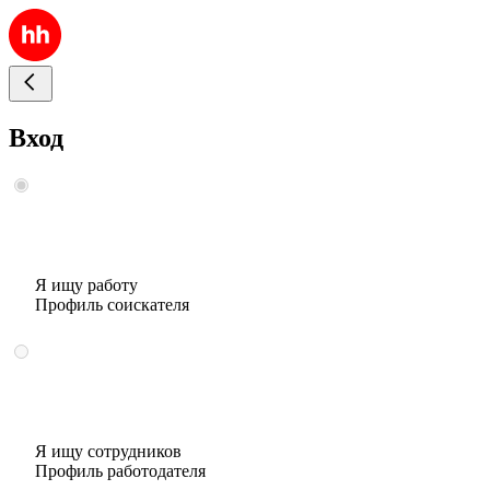
Вход
Я ищу работу
Профиль соискателя
Я ищу сотрудников
Профиль работодателя