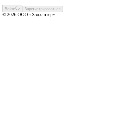
Войти
Зарегистрироваться
© 2026 ООО «Хэдхантер»