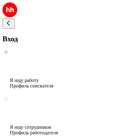
Вход
Я ищу работу
Профиль соискателя
Я ищу сотрудников
Профиль работодателя