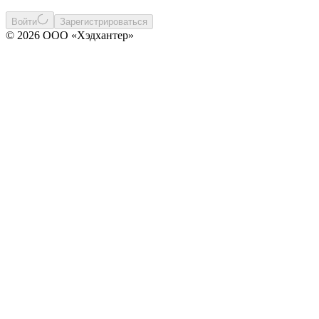
Войти
Зарегистрироваться
© 2026 ООО «Хэдхантер»