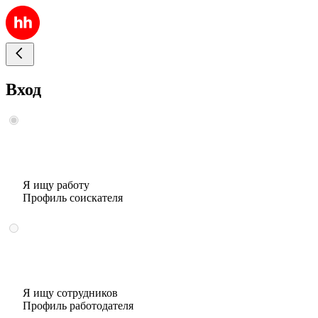
Вход
Я ищу работу
Профиль соискателя
Я ищу сотрудников
Профиль работодателя