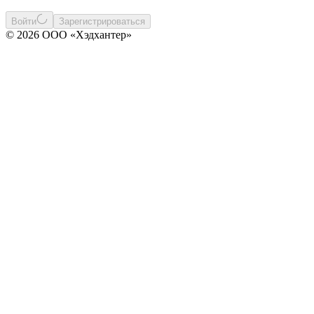
Войти
Зарегистрироваться
© 2026 ООО «Хэдхантер»