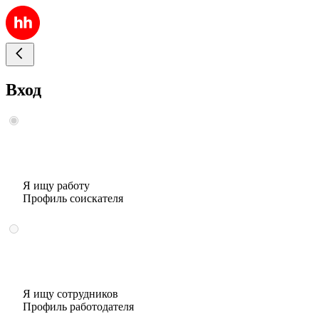
Вход
Я ищу работу
Профиль соискателя
Я ищу сотрудников
Профиль работодателя