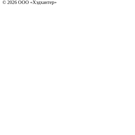
© 2026 ООО «Хэдхантер»