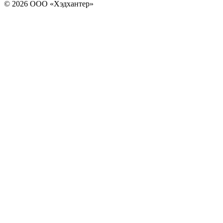
© 2026 ООО «Хэдхантер»