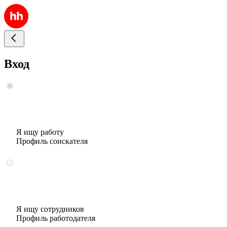
Вход
Я ищу работу
Профиль соискателя
Я ищу сотрудников
Профиль работодателя