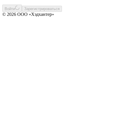
Войти
Зарегистрироваться
© 2026 ООО «Хэдхантер»