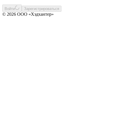
Войти
Зарегистрироваться
© 2026 ООО «Хэдхантер»