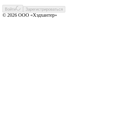
Войти
Зарегистрироваться
© 2026 ООО «Хэдхантер»