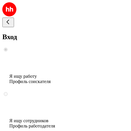
Вход
Я ищу работу
Профиль соискателя
Я ищу сотрудников
Профиль работодателя