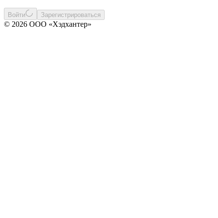
Войти
Зарегистрироваться
© 2026 ООО «Хэдхантер»