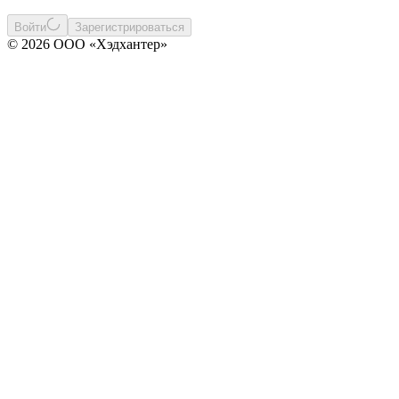
Войти
Зарегистрироваться
© 2026 ООО «Хэдхантер»