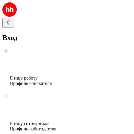
Вход
Я ищу работу
Профиль соискателя
Я ищу сотрудников
Профиль работодателя