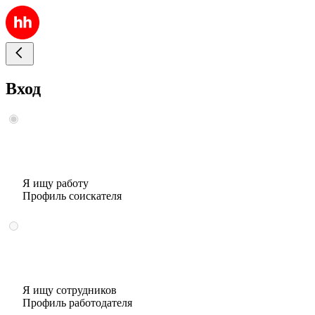
Вход
Я ищу работу
Профиль соискателя
Я ищу сотрудников
Профиль работодателя