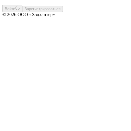
Войти
Зарегистрироваться
© 2026 ООО «Хэдхантер»