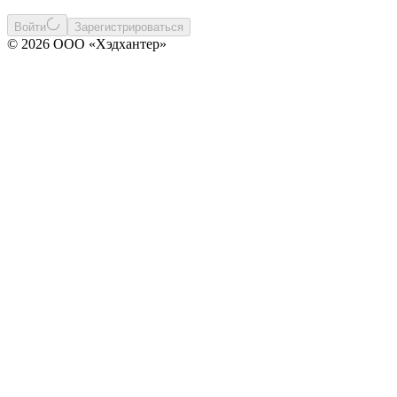
Войти
Зарегистрироваться
© 2026 ООО «Хэдхантер»