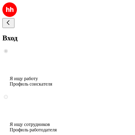
Вход
Я ищу работу
Профиль соискателя
Я ищу сотрудников
Профиль работодателя