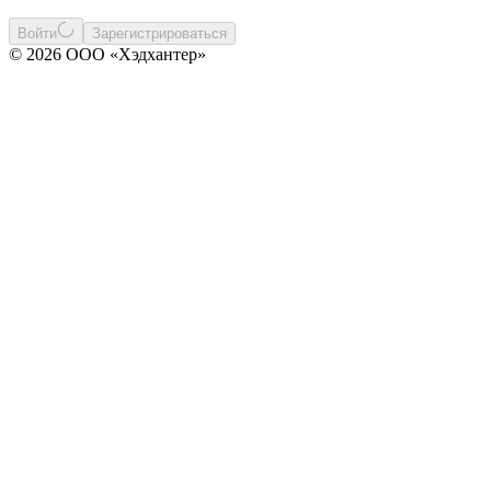
Войти
Зарегистрироваться
© 2026 ООО «Хэдхантер»