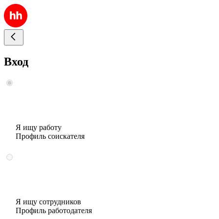
Вход
Я ищу работу
Профиль соискателя
Я ищу сотрудников
Профиль работодателя