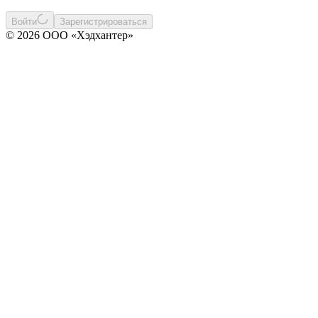
Войти
Зарегистрироваться
© 2026 ООО «Хэдхантер»