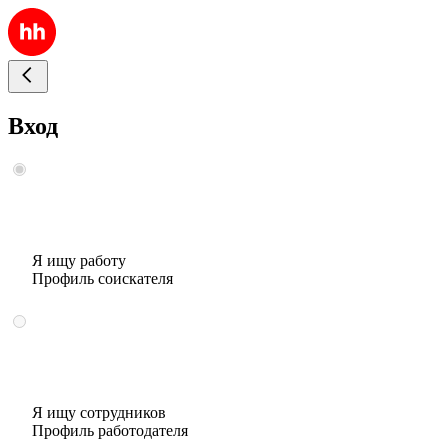
Вход
Я ищу работу
Профиль соискателя
Я ищу сотрудников
Профиль работодателя