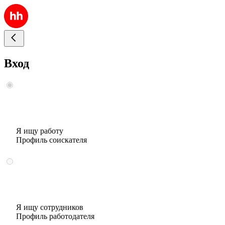
Вход
Я ищу работу
Профиль соискателя
Я ищу сотрудников
Профиль работодателя