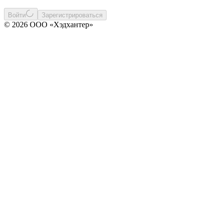
Войти
Зарегистрироваться
© 2026 ООО «Хэдхантер»