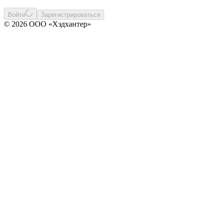
Войти
Зарегистрироваться
© 2026 ООО «Хэдхантер»