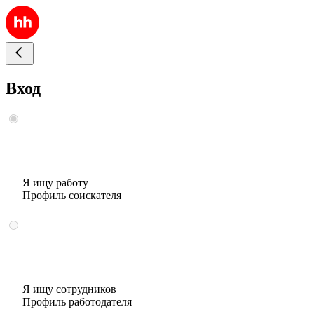
Вход
Я ищу работу
Профиль соискателя
Я ищу сотрудников
Профиль работодателя