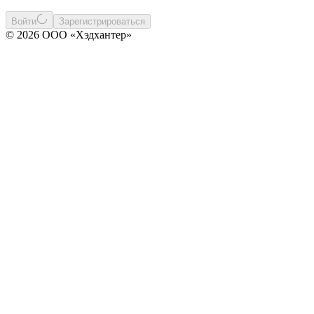
Войти
Зарегистрироваться
© 2026 ООО «Хэдхантер»