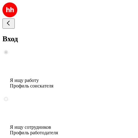
Вход
Я ищу работу
Профиль соискателя
Я ищу сотрудников
Профиль работодателя