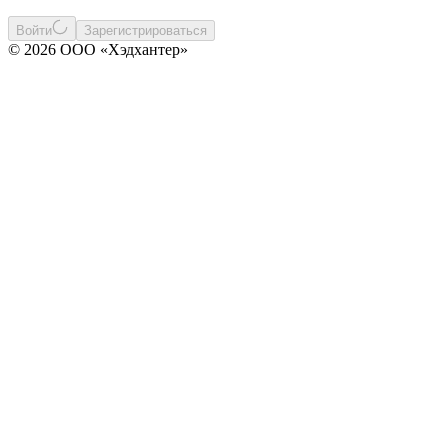
Войти
Зарегистрироваться
© 2026 ООО «Хэдхантер»