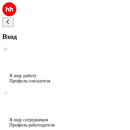
Вход
Я ищу работу
Профиль соискателя
Я ищу сотрудников
Профиль работодателя