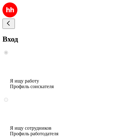
Вход
Я ищу работу
Профиль соискателя
Я ищу сотрудников
Профиль работодателя