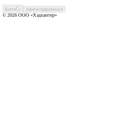
Войти
Зарегистрироваться
© 2026 ООО «Хэдхантер»