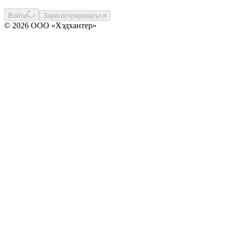
Войти
Зарегистрироваться
© 2026 ООО «Хэдхантер»