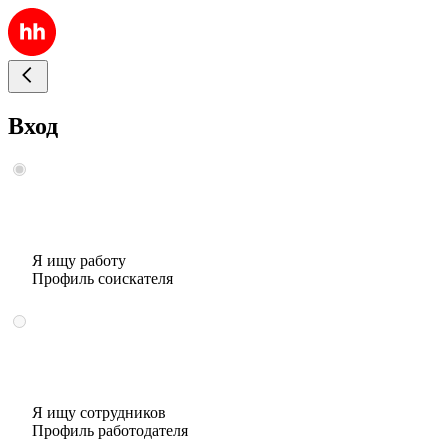
Вход
Я ищу работу
Профиль соискателя
Я ищу сотрудников
Профиль работодателя