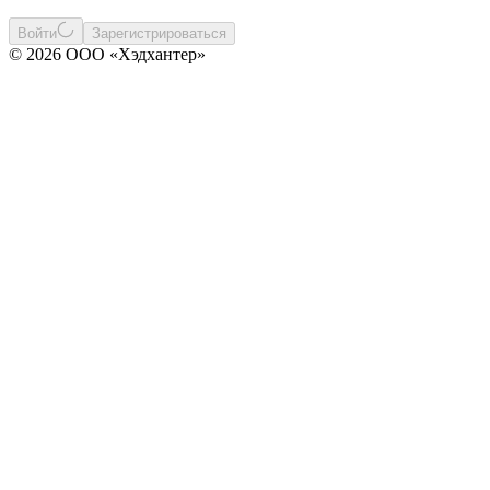
Войти
Зарегистрироваться
© 2026 ООО «Хэдхантер»