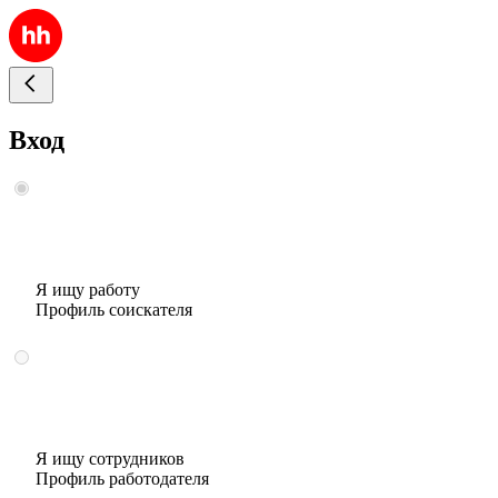
Вход
Я ищу работу
Профиль соискателя
Я ищу сотрудников
Профиль работодателя