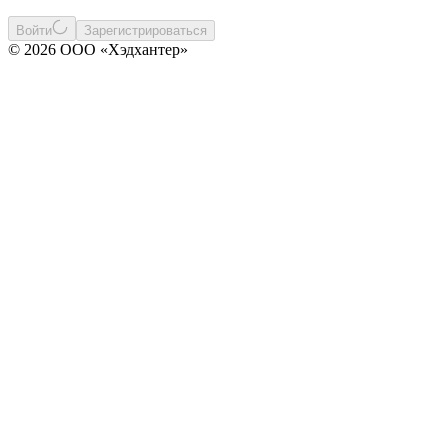
Войти
Зарегистрироваться
© 2026 ООО «Хэдхантер»