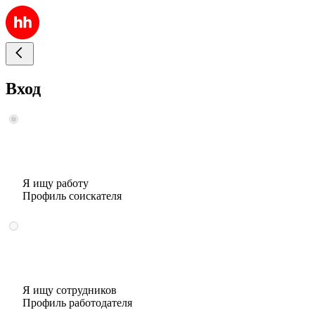
Вход
Я ищу работу
Профиль соискателя
Я ищу сотрудников
Профиль работодателя