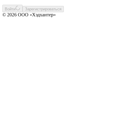
Войти
Зарегистрироваться
© 2026 ООО «Хэдхантер»