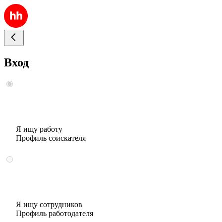
Вход
Я ищу работу
Профиль соискателя
Я ищу сотрудников
Профиль работодателя