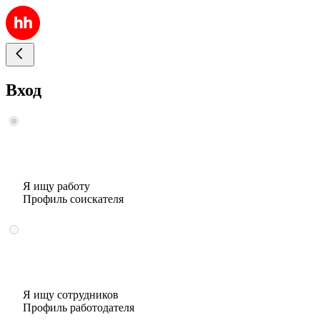
Вход
Я ищу работу
Профиль соискателя
Я ищу сотрудников
Профиль работодателя