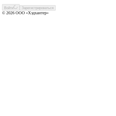
Войти
Зарегистрироваться
© 2026 ООО «Хэдхантер»