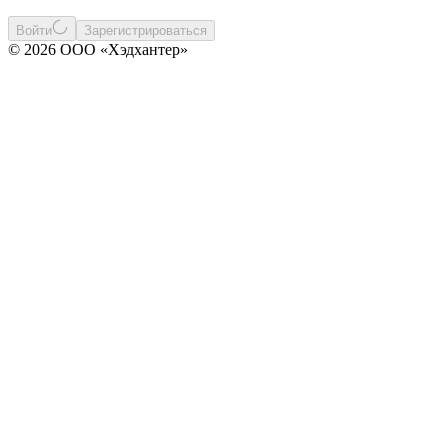
Войти
Зарегистрироваться
© 2026 ООО «Хэдхантер»