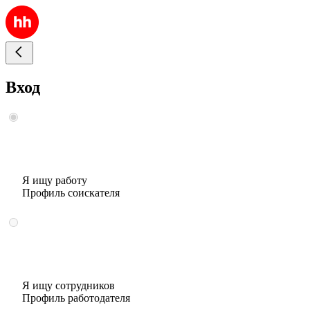
Вход
Я ищу работу
Профиль соискателя
Я ищу сотрудников
Профиль работодателя