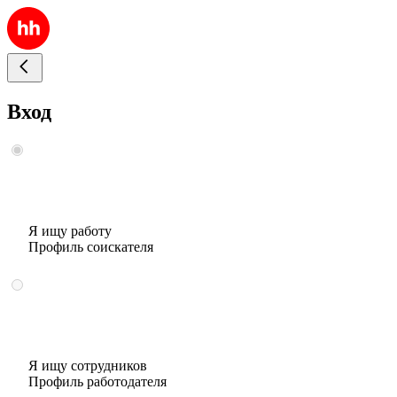
Вход
Я ищу работу
Профиль соискателя
Я ищу сотрудников
Профиль работодателя