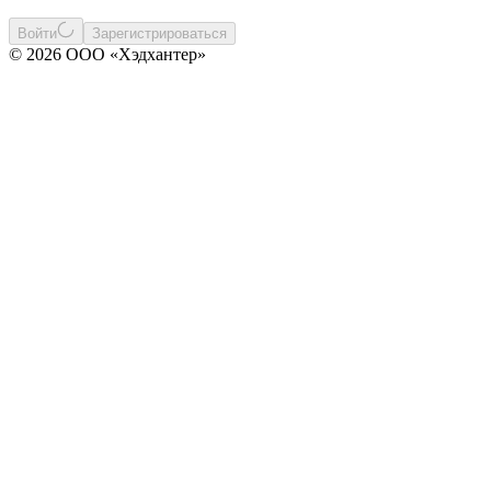
Войти
Зарегистрироваться
© 2026 ООО «Хэдхантер»