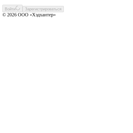
Войти
Зарегистрироваться
© 2026 ООО «Хэдхантер»