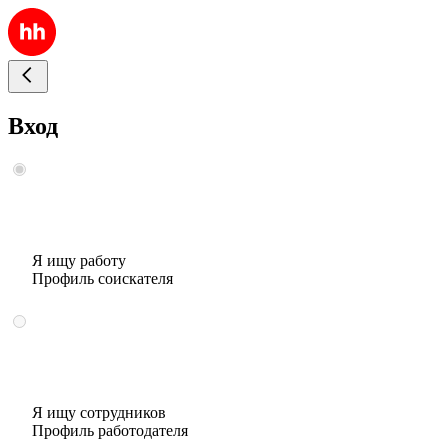
Вход
Я ищу работу
Профиль соискателя
Я ищу сотрудников
Профиль работодателя