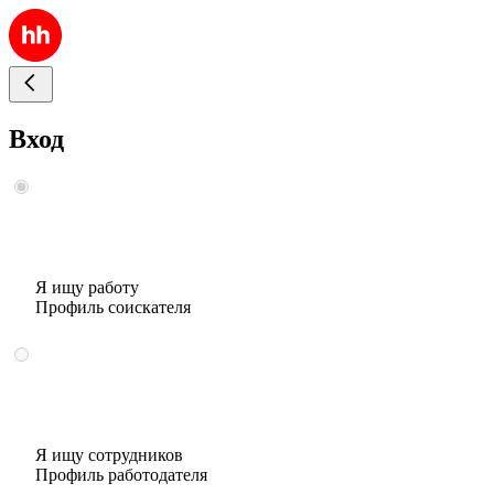
Вход
Я ищу работу
Профиль соискателя
Я ищу сотрудников
Профиль работодателя