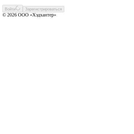
Войти
Зарегистрироваться
© 2026 ООО «Хэдхантер»