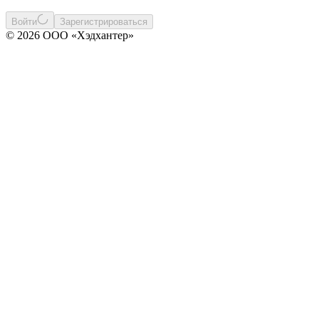
Войти
Зарегистрироваться
© 2026 ООО «Хэдхантер»