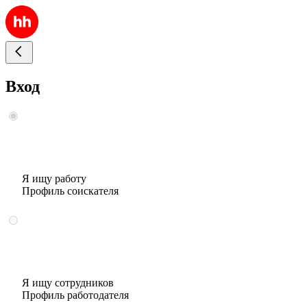
Вход
Я ищу работу
Профиль соискателя
Я ищу сотрудников
Профиль работодателя