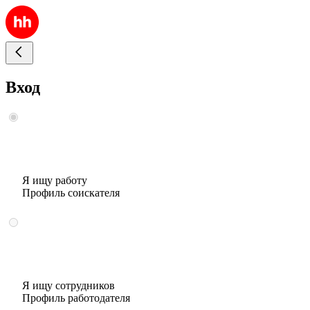
Вход
Я ищу работу
Профиль соискателя
Я ищу сотрудников
Профиль работодателя