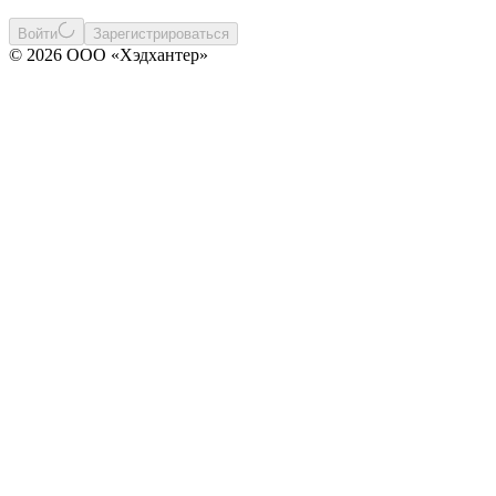
Войти
Зарегистрироваться
© 2026 ООО «Хэдхантер»