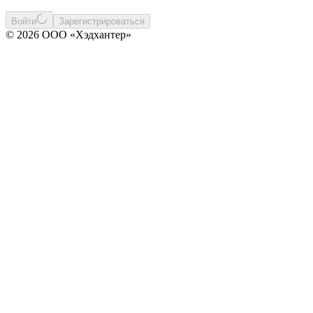
Войти
Зарегистрироваться
© 2026 ООО «Хэдхантер»