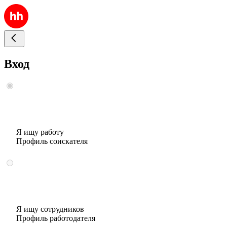
Вход
Я ищу работу
Профиль соискателя
Я ищу сотрудников
Профиль работодателя