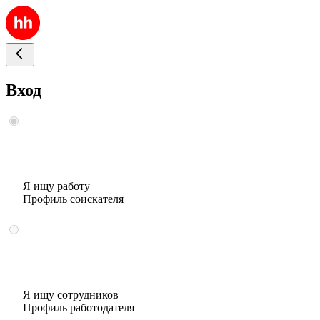
Вход
Я ищу работу
Профиль соискателя
Я ищу сотрудников
Профиль работодателя