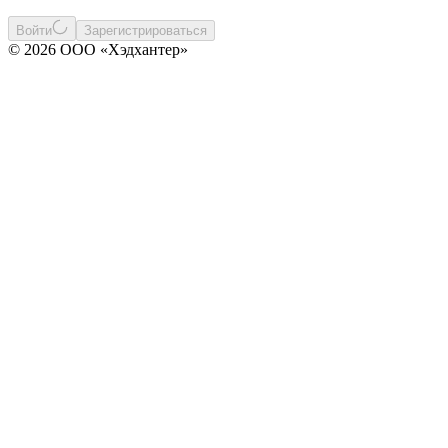
Войти
Зарегистрироваться
© 2026 ООО «Хэдхантер»