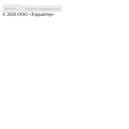
Войти
Зарегистрироваться
© 2026 ООО «Хэдхантер»