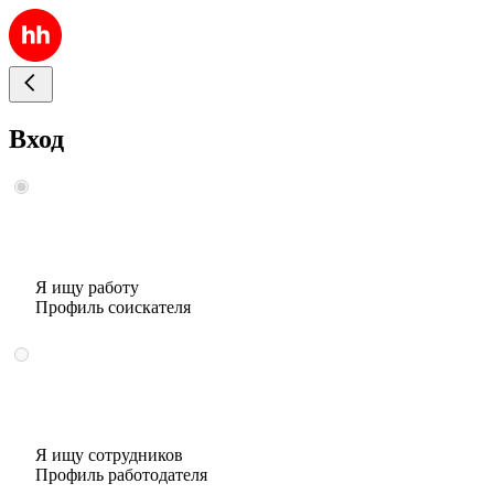
Вход
Я ищу работу
Профиль соискателя
Я ищу сотрудников
Профиль работодателя