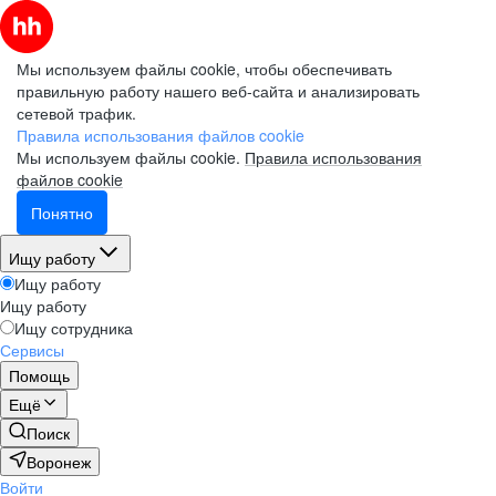
Мы используем файлы cookie, чтобы обеспечивать
правильную работу нашего веб-сайта и анализировать
сетевой трафик.
Правила использования файлов cookie
Мы используем файлы cookie.
Правила использования
файлов cookie
Понятно
Ищу работу
Ищу работу
Ищу работу
Ищу сотрудника
Сервисы
Помощь
Ещё
Поиск
Воронеж
Войти