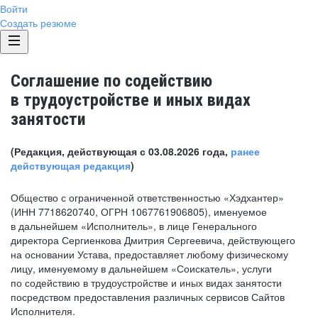
Войти
Создать резюме
Соглашение по содействию
в трудоустройстве и иных видах
занятости
(Редакция, действующая с 03.08.2026 года,
ранее
действующая редакция
)
Общество с ограниченной ответственностью «Хэдхантер»
(ИНН 7718620740, ОГРН 1067761906805), именуемое
в дальнейшем «Исполнитель», в лице Генерального
директора Сергиенкова Дмитрия Сергеевича, действующего
на основании Устава, предоставляет любому физическому
лицу, именуемому в дальнейшем «Соискатель», услуги
по содействию в трудоустройстве и иных видах занятости
посредством предоставления различных сервисов Сайтов
Исполнителя.