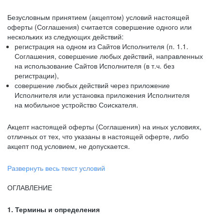
Безусловным принятием (акцептом) условий настоящей
оферты (Соглашения) считается совершение одного или
нескольких из следующих действий:
регистрация на одном из Сайтов Исполнителя (п. 1.1.
Соглашения, совершение любых действий, направленных
на использование Сайтов Исполнителя (в т.ч. без
регистрации),
совершение любых действий через приложение
Исполнителя или установка приложения Исполнителя
на мобильное устройство Соискателя.
Акцепт настоящей оферты (Соглашения) на иных условиях,
отличных от тех, что указаны в настоящей оферте, либо
акцепт под условием, не допускается.
Развернуть весь текст условий
ОГЛАВЛЕНИЕ
1. Термины и определения