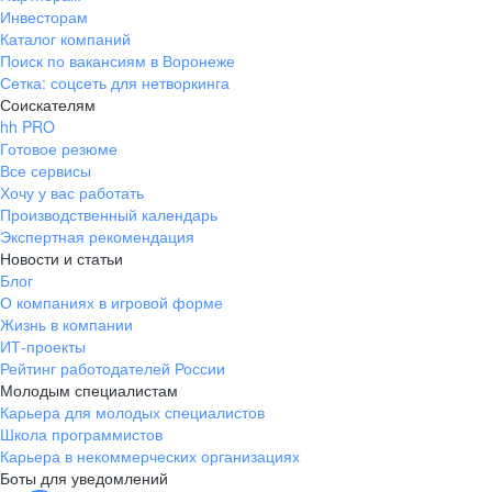
Инвесторам
Каталог компаний
Поиск по вакансиям в Воронеже
Сетка: соцсеть для нетворкинга
Соискателям
hh PRO
Готовое резюме
Все сервисы
Хочу у вас работать
Производственный календарь
Экспертная рекомендация
Новости и статьи
Блог
О компаниях в игровой форме
Жизнь в компании
ИТ-проекты
Рейтинг работодателей России
Молодым специалистам
Карьера для молодых специалистов
Школа программистов
Карьера в некоммерческих организациях
Боты для уведомлений