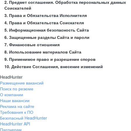
2. Предмет соглашения. Обработка персональных данных
Соискателей
3. Права и Обязательства Исполнителя
4. Права и Обязательства Соискателя
5. Информационная безопасность Сайта
6. Защищенные разделы Сайта и пароли
7. Финансовые отношения
8. Использование материалов Сайта
9. Применимое право и разрешение споров
10. Действие Соглашения, внесение изменений
HeadHunter
Размещение вакансий
Поиск по резюме
О компании
Наши вакансии
Реклама на сайте
Требования к ПО
Безопасный HeadHunter
HeadHunter API
Партнерам