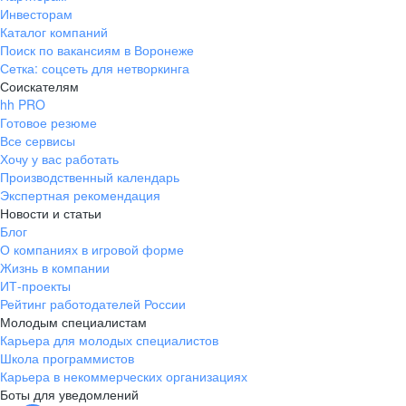
Инвесторам
Каталог компаний
Поиск по вакансиям в Воронеже
Сетка: соцсеть для нетворкинга
Соискателям
hh PRO
Готовое резюме
Все сервисы
Хочу у вас работать
Производственный календарь
Экспертная рекомендация
Новости и статьи
Блог
О компаниях в игровой форме
Жизнь в компании
ИТ-проекты
Рейтинг работодателей России
Молодым специалистам
Карьера для молодых специалистов
Школа программистов
Карьера в некоммерческих организациях
Боты для уведомлений