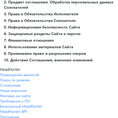
2. Предмет соглашения. Обработка персональных данных
Соискателей
3. Права и Обязательства Исполнителя
4. Права и Обязательства Соискателя
5. Информационная безопасность Сайта
6. Защищенные разделы Сайта и пароли
7. Финансовые отношения
8. Использование материалов Сайта
9. Применимое право и разрешение споров
10. Действие Соглашения, внесение изменений
HeadHunter
Размещение вакансий
Поиск по резюме
О компании
Наши вакансии
Реклама на сайте
Требования к ПО
Безопасный HeadHunter
HeadHunter API
Партнерам