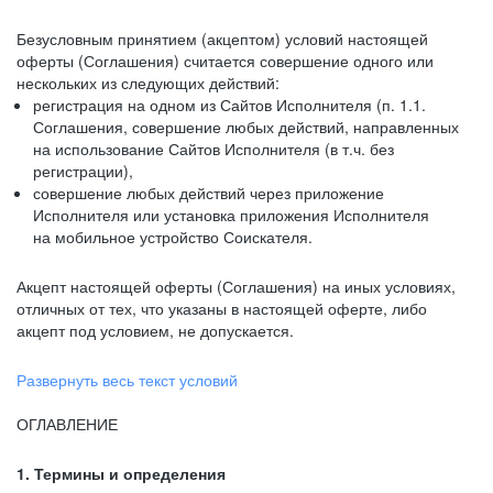
Безусловным принятием (акцептом) условий настоящей
оферты (Соглашения) считается совершение одного или
нескольких из следующих действий:
регистрация на одном из Сайтов Исполнителя (п. 1.1.
Соглашения, совершение любых действий, направленных
на использование Сайтов Исполнителя (в т.ч. без
регистрации),
совершение любых действий через приложение
Исполнителя или установка приложения Исполнителя
на мобильное устройство Соискателя.
Акцепт настоящей оферты (Соглашения) на иных условиях,
отличных от тех, что указаны в настоящей оферте, либо
акцепт под условием, не допускается.
Развернуть весь текст условий
ОГЛАВЛЕНИЕ
1. Термины и определения