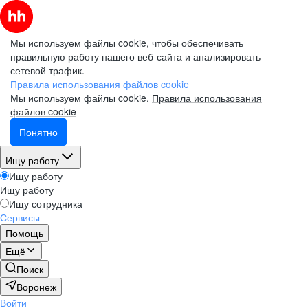
Мы используем файлы cookie, чтобы обеспечивать
правильную работу нашего веб-сайта и анализировать
сетевой трафик.
Правила использования файлов cookie
Мы используем файлы cookie.
Правила использования
файлов cookie
Понятно
Ищу работу
Ищу работу
Ищу работу
Ищу сотрудника
Сервисы
Помощь
Ещё
Поиск
Воронеж
Войти