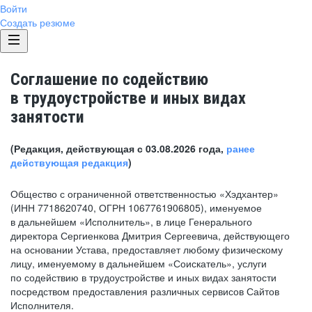
Войти
Создать резюме
Соглашение по содействию
в трудоустройстве и иных видах
занятости
(Редакция, действующая с 03.08.2026 года,
ранее
действующая редакция
)
Общество с ограниченной ответственностью «Хэдхантер»
(ИНН 7718620740, ОГРН 1067761906805), именуемое
в дальнейшем «Исполнитель», в лице Генерального
директора Сергиенкова Дмитрия Сергеевича, действующего
на основании Устава, предоставляет любому физическому
лицу, именуемому в дальнейшем «Соискатель», услуги
по содействию в трудоустройстве и иных видах занятости
посредством предоставления различных сервисов Сайтов
Исполнителя.