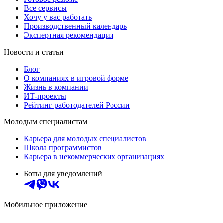
Все сервисы
Хочу у вас работать
Производственный календарь
Экспертная рекомендация
Новости и статьи
Блог
О компаниях в игровой форме
Жизнь в компании
ИТ-проекты
Рейтинг работодателей России
Молодым специалистам
Карьера для молодых специалистов
Школа программистов
Карьера в некоммерческих организациях
Боты для уведомлений
Мобильное приложение