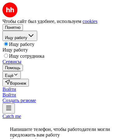
Чтобы сайт был удобнее, используем
cookies
Понятно
Ищу работу
Ищу работу
Ищу работу
Ищу сотрудника
Сервисы
Помощь
Ещё
Воронеж
Войти
Войти
Создать резюме
Catch me
Напишите телефон, чтобы работодатели могли
предложить вам работу