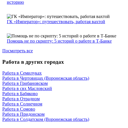
историю
ГК «Император»: путешествовать, работая вахтой
Помощь не по скрипту: 5 историй о работе в Т-Банке
Посмотреть все
Работа в других городах
Работа в Семилуках
Работа в Чертовицах (Воронежская область)
Работа в Грибановском
Работа в свх Масловский
Работа в Бабяково
Работа в Отрадном
Работа в Солнечном
Работа в Сомово
Работа в Придонском
Работа в Солдатском (Воронежская область)