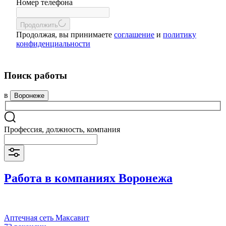
Номер телефона
Продолжить
Продолжая, вы принимаете
соглашение
и
политику
конфиденциальности
Поиск работы
в
Воронеже
Профессия, должность, компания
Работа в компаниях Воронежа
Аптечная сеть Максавит