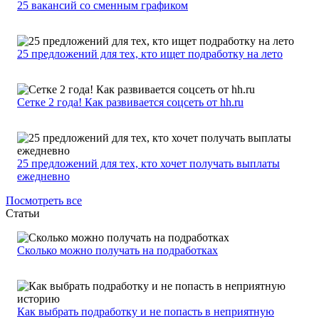
25 вакансий со сменным графиком
25 предложений для тех, кто ищет подработку на лето
Сетке 2 года! Как развивается соцсеть от hh.ru
25 предложений для тех, кто хочет получать выплаты
ежедневно
Посмотреть все
Статьи
Сколько можно получать на подработках
Как выбрать подработку и не попасть в неприятную